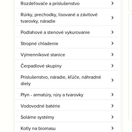
Rozdeľovače a príslušenstvo
Rúrky, prechodky, lisované a závitové
tvarovky, náradie
Podlahové a stenové vykurovanie
Stropné chladenie
Výmenníkové stanice
Čerpadlové skupiny
Príslušenstvo, náradie, kľúče, náhradné
diely
Plyn - armatúry, rúry a tvarovky
Vodovodné batérie
Solárne systémy
Kotly na biomasu