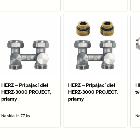
HERZ – Pripájací diel
HERZ – Pripájací diel
H
HERZ-3000 PROJECT,
HERZ-3000 PROJECT,
tv
priamy
priamy
Na sklade: 77 ks
Na