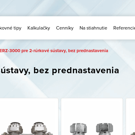
kovné tipy
Kalkulačky
Cenníky
Na stiahnutie
Referenci
ERZ-3000 pre 2-rúrkové sústavy, bez prednastavenia
ústavy, bez prednastavenia