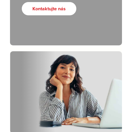
Kontaktujte nás