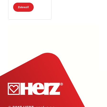
Zobraziť