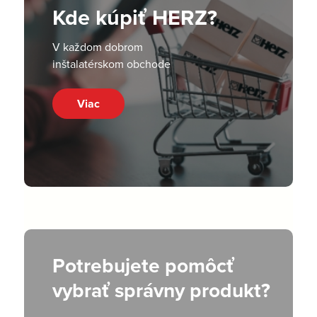
Kde kúpiť HERZ?
V každom dobrom
inštalatérskom obchode
Viac
Potrebujete pomôcť
vybrať správny produkt?