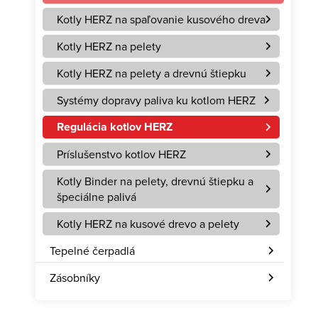
Kotly HERZ na spaľovanie kusového dreva
Kotly HERZ na pelety
Kotly HERZ na pelety a drevnú štiepku
Systémy dopravy paliva ku kotlom HERZ
Regulácia kotlov HERZ
Príslušenstvo kotlov HERZ
Kotly Binder na pelety, drevnú štiepku a
špeciálne palivá
Kotly HERZ na kusové drevo a pelety
Tepelné čerpadlá
Zásobníky