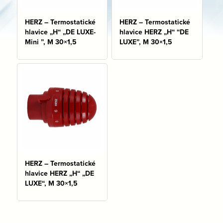
HERZ – Termostatické
HERZ – Termostatické
hlavice „H“ „DE LUXE-
hlavice HERZ „H“ “DE
Mini ”, M 30×1,5
LUXE”, M 30×1,5
HERZ – Termostatické
hlavice HERZ „H“ „DE
LUXE“, M 30×1,5