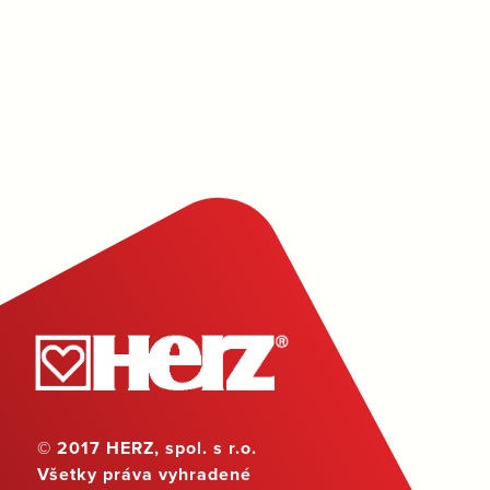
© 2017 HERZ, spol. s r.o.
Všetky práva vyhradené