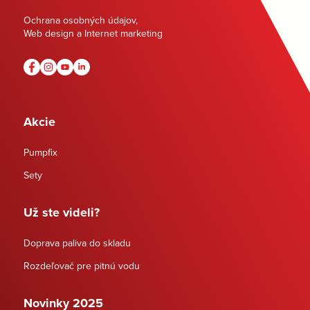
Ochrana osobných údajov
,
Web design a Internet marketing
Akcie
Pumpfix
Sety
Už ste videli?
Doprava paliva do skladu
Rozdeľovač pre pitnú vodu
Novinky 2025