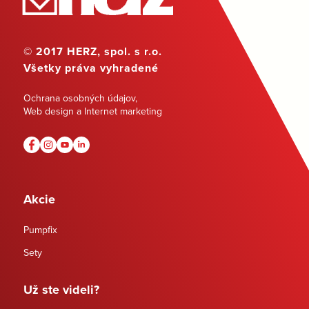
© 2017 HERZ, spol. s r.o.
Všetky práva vyhradené
Ochrana osobných údajov
,
Web design a Internet marketing
Akcie
Pumpfix
Sety
Už ste videli?