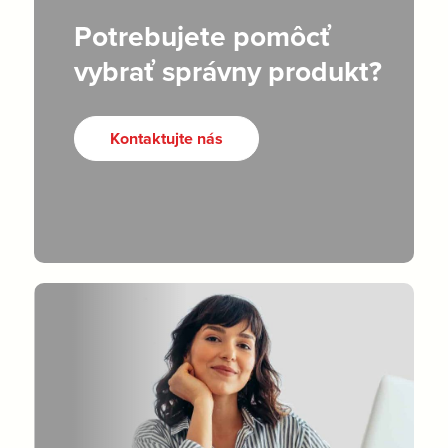
Potrebujete pomôcť
vybrať správny produkt?
Kontaktujte nás