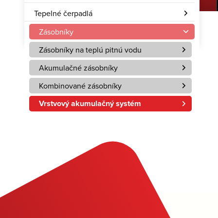
Tepelné čerpadlá
Zásobníky
Zásobníky na teplú pitnú vodu
Akumulačné zásobníky
Kombinované zásobníky
Vrstvový akumulačný systém