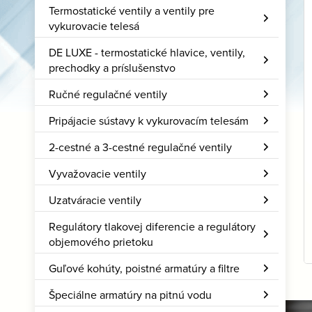
Termostatické ventily a ventily pre
vykurovacie telesá
DE LUXE - termostatické hlavice, ventily,
prechodky a príslušenstvo
Ručné regulačné ventily
Pripájacie sústavy k vykurovacím telesám
2-cestné a 3-cestné regulačné ventily
Vyvažovacie ventily
Uzatváracie ventily
Regulátory tlakovej diferencie a regulátory
objemového prietoku
Guľové kohúty, poistné armatúry a filtre
Špeciálne armatúry na pitnú vodu