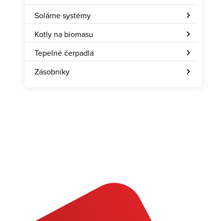
Solárne systémy
Kotly na biomasu
Tepelné čerpadlá
Zásobníky