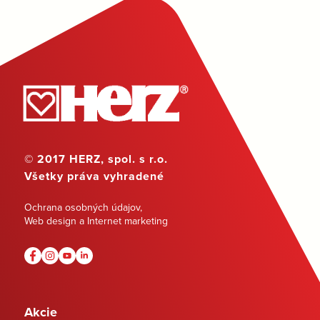
© 2017 HERZ, spol. s r.o.
Všetky práva vyhradené
Ochrana osobných údajov
,
Web design a Internet marketing
Akcie