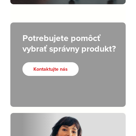
Potrebujete pomôcť
vybrať správny produkt?
Kontaktujte nás