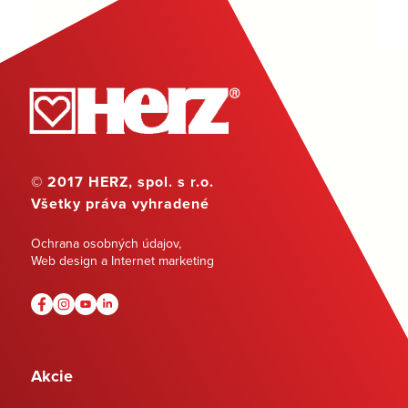
© 2017 HERZ, spol. s r.o.
Všetky práva vyhradené
Ochrana osobných údajov
,
Web design a Internet marketing
Akcie