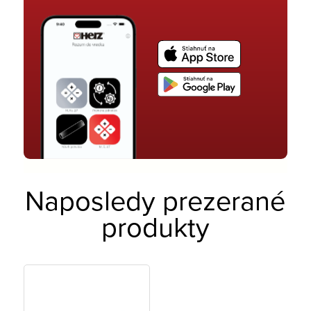
Naposledy prezerané
produkty