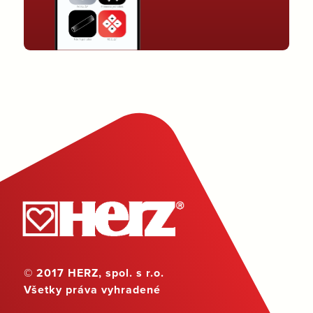
© 2017 HERZ, spol. s r.o.
Všetky práva vyhradené