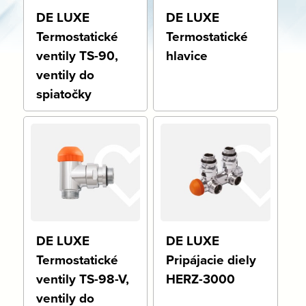
DE LUXE
DE LUXE
Termostatické
Termostatické
ventily TS-90,
hlavice
ventily do
spiatočky
DE LUXE
DE LUXE
Termostatické
Pripájacie diely
ventily TS-98-V,
HERZ-3000
ventily do