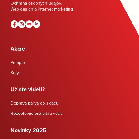
Ochrana osobných údajov
,
Web design a Internet marketing
Akcie
Pumpfix
Sety
Už ste videli?
Doprava paliva do skladu
Rozdeľovač pre pitnú vodu
Novinky 2025