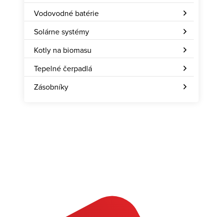
Vodovodné batérie
Solárne systémy
Kotly na biomasu
Tepelné čerpadlá
Zásobníky