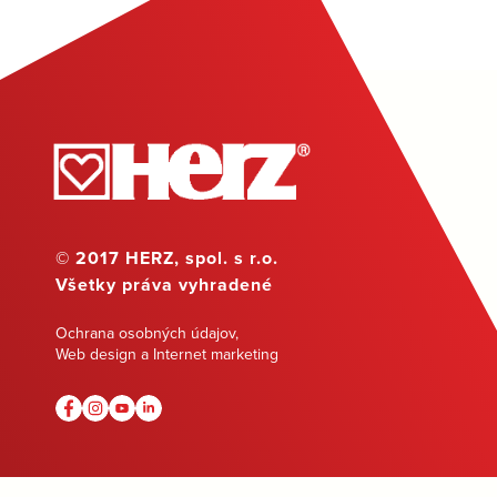
© 2017 HERZ, spol. s r.o.
Všetky práva vyhradené
Ochrana osobných údajov
,
Web design a Internet marketing