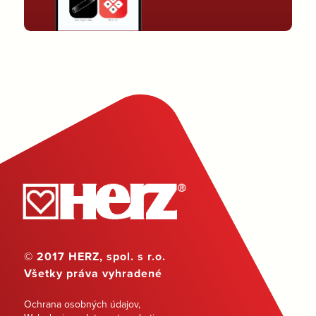
© 2017 HERZ, spol. s r.o.
Všetky práva vyhradené
Ochrana osobných údajov
,