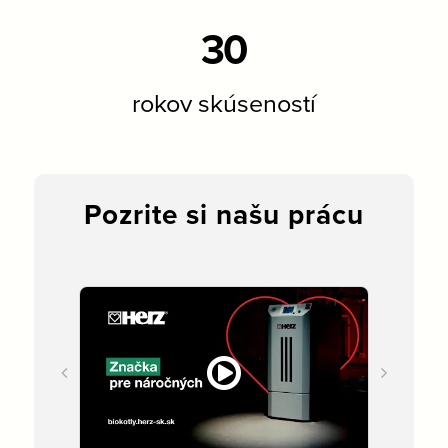
30
rokov skúseností
Pozrite si našu prácu