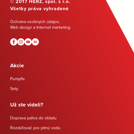
© 2017 HERZ, spol. s r.o.
Všetky práva vyhradené
Ochrana osobných údajov
,
Web design a Internet marketing
Akcie
Pumpfix
Sety
Už ste videli?
Doprava paliva do skladu
Rozdeľovač pre pitnú vodu