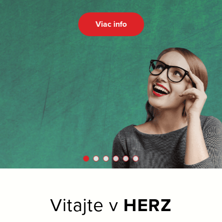
Viac info
Vitajte v
HERZ