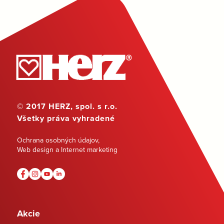
© 2017 HERZ, spol. s r.o.
Všetky práva vyhradené
Ochrana osobných údajov
,
Web design a Internet marketing
Akcie