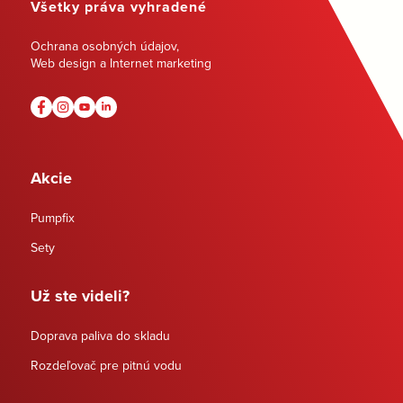
Všetky práva vyhradené
Ochrana osobných údajov
,
Web design a Internet marketing
Akcie
Pumpfix
Sety
Už ste videli?
Doprava paliva do skladu
Rozdeľovač pre pitnú vodu