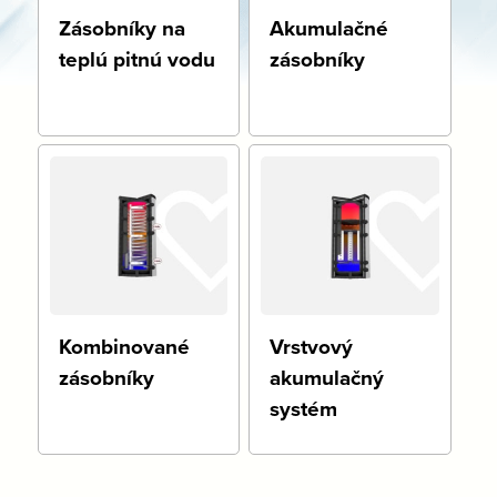
Zásobníky na
Akumulačné
teplú pitnú vodu
zásobníky
Kombinované
Vrstvový
zásobníky
akumulačný
systém