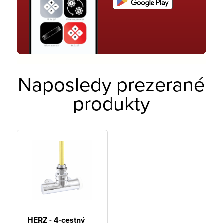
Naposledy prezerané
produkty
HERZ - 4-cestný