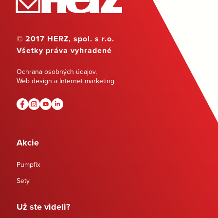
© 2017 HERZ, spol. s r.o.
Všetky práva vyhradené
Ochrana osobných údajov
,
Web design a Internet marketing
Akcie
Pumpfix
Sety
Už ste videli?