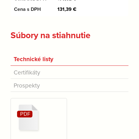
131,39
€
Súbory na stiahnutie
Technické listy
Certifikáty
Prospekty