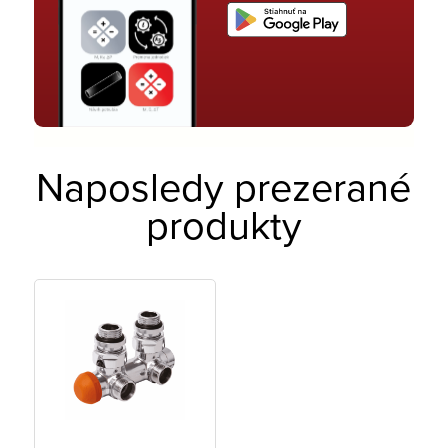
Naposledy prezerané
produkty