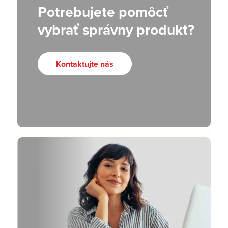
Potrebujete pomôcť
vybrať správny produkt?
Kontaktujte nás