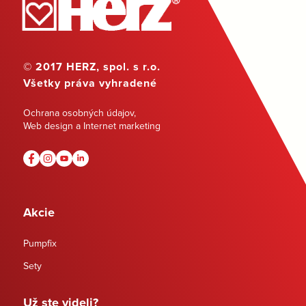
© 2017 HERZ, spol. s r.o.
Všetky práva vyhradené
Ochrana osobných údajov
,
Web design a Internet marketing
Akcie
Pumpfix
Sety
Už ste videli?