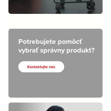
Potrebujete pomôcť
vybrať správny produkt?
Kontaktujte nás