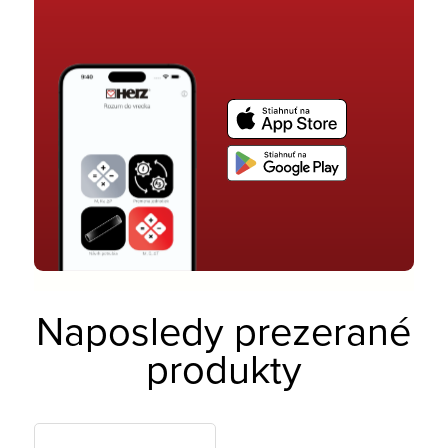
Naposledy prezerané
produkty