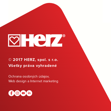
© 2017 HERZ, spol. s r.o.
Všetky práva vyhradené
Ochrana osobných údajov
,
Web design a Internet marketing