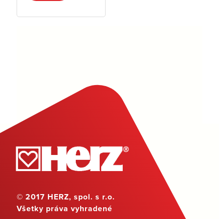
© 2017 HERZ, spol. s r.o.
Všetky práva vyhradené