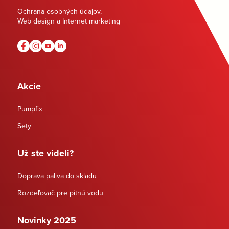
Ochrana osobných údajov
,
Web design a Internet marketing
Akcie
Pumpfix
Sety
Už ste videli?
Doprava paliva do skladu
Rozdeľovač pre pitnú vodu
Novinky 2025