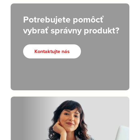
Potrebujete pomôcť
vybrať správny produkt?
Kontaktujte nás