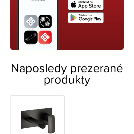
Naposledy prezerané
produkty