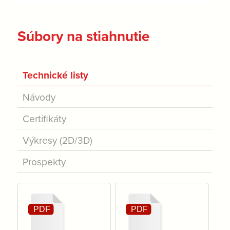
Súbory na stiahnutie
Technické listy
Návody
Certifikáty
Výkresy (2D/3D)
Prospekty