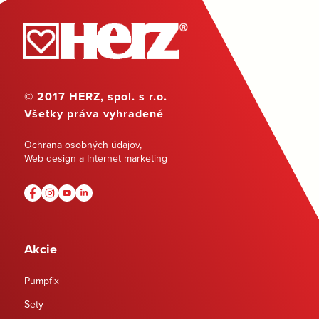
© 2017 HERZ, spol. s r.o.
Všetky práva vyhradené
Ochrana osobných údajov
,
Web design a Internet marketing
Akcie
Pumpfix
Sety