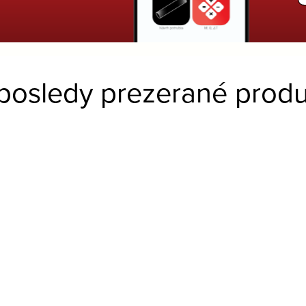
posledy prezerané produ