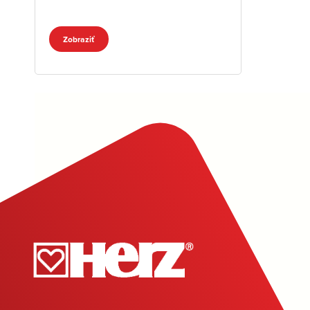
Zobraziť