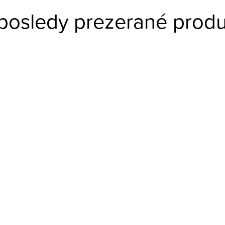
posledy prezerané produ