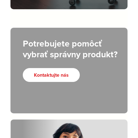
Potrebujete pomôcť
vybrať správny produkt?
Kontaktujte nás