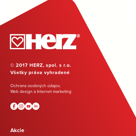
© 2017 HERZ, spol. s r.o.
Všetky práva vyhradené
Ochrana osobných údajov
,
Web design a Internet marketing
Akcie