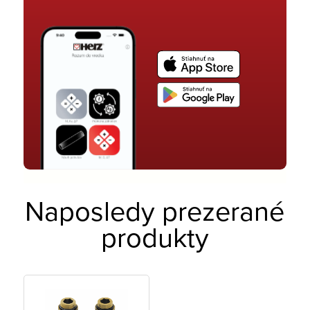
Naposledy prezerané
produkty