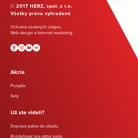
© 2017 HERZ, spol. s r.o.
Všetky práva vyhradené
Ochrana osobných údajov
,
Web design a Internet marketing
Akcie
Pumpfix
Sety
Už ste videli?
Doprava paliva do skladu
Rozdeľovač pre pitnú vodu