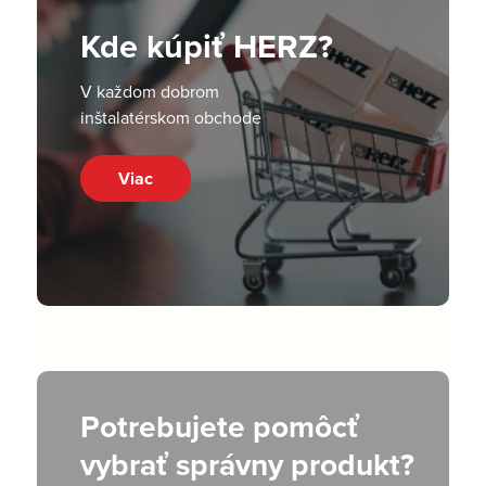
Kde kúpiť HERZ?
V každom dobrom
inštalatérskom obchode
Viac
Potrebujete pomôcť
vybrať správny produkt?