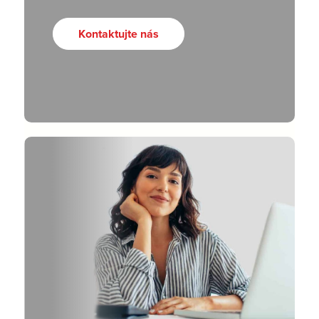
Kontaktujte nás