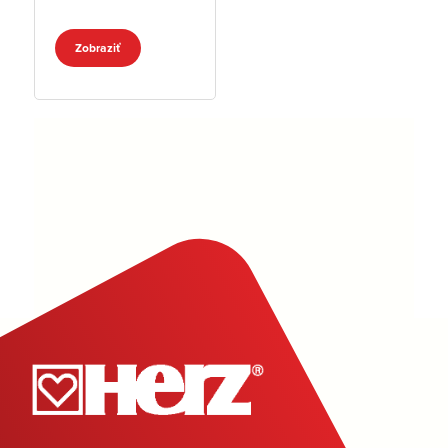
Zobraziť