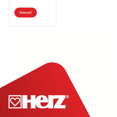
Zobraziť