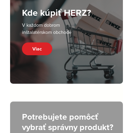
Kde kúpiť HERZ?
V každom dobrom
inštalatérskom obchode
Viac
Potrebujete pomôcť
vybrať správny produkt?