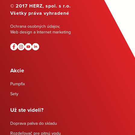
© 2017 HERZ, spol. s r.o.
Všetky práva vyhradené
Ochrana osobných údajov
,
Web design a Internet marketing
Akcie
Pumpfix
Sety
Už ste videli?
Doprava paliva do skladu
Rozdeľovač pre pitnú vodu