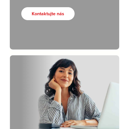
Kontaktujte nás