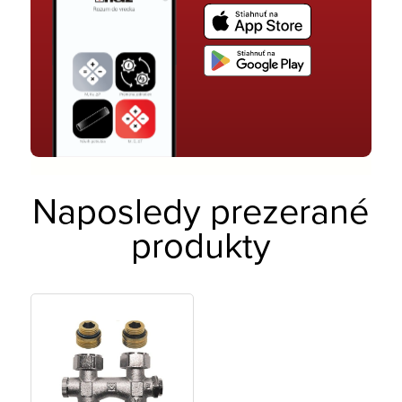
Naposledy prezerané
produkty