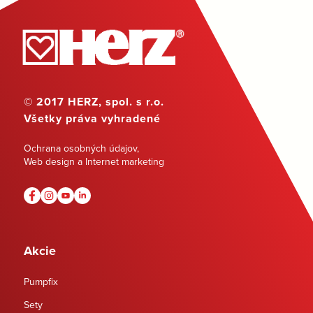
© 2017 HERZ, spol. s r.o.
Všetky práva vyhradené
Ochrana osobných údajov
,
Web design a Internet marketing
Akcie
Pumpfix
Sety