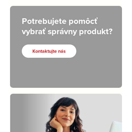
Potrebujete pomôcť
vybrať správny produkt?
Kontaktujte nás