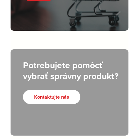
Potrebujete pomôcť
vybrať správny produkt?
Kontaktujte nás