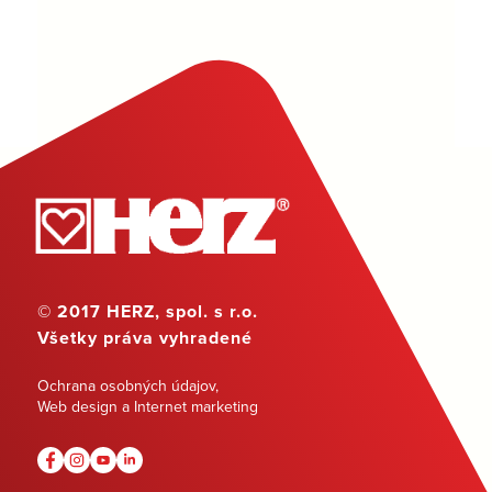
© 2017 HERZ, spol. s r.o.
Všetky práva vyhradené
Ochrana osobných údajov
,
Web design a Internet marketing