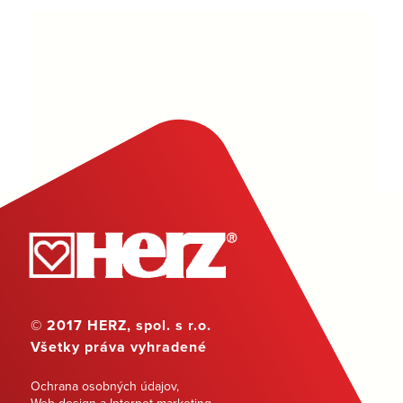
© 2017 HERZ, spol. s r.o.
Všetky práva vyhradené
Ochrana osobných údajov
,