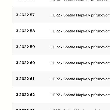
3 2622 57
HERZ - Spätná klapka v prírubovo
3 2622 58
HERZ - Spätná klapka v prírubovo
3 2622 59
HERZ - Spätná klapka v prírubovo
3 2622 60
HERZ - Spätná klapka v prírubovo
3 2622 61
HERZ - Spätná klapka v prírubovo
3 2622 62
HERZ - Spätná klapka v prírubovo