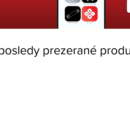
posledy prezerané produ