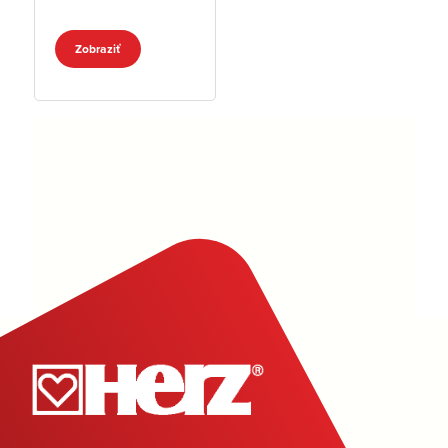
Zobraziť