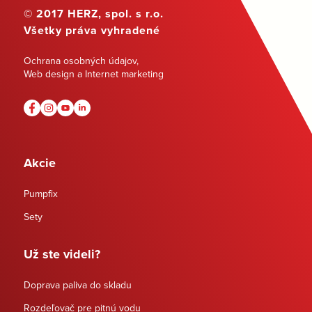
© 2017 HERZ, spol. s r.o.
Všetky práva vyhradené
Ochrana osobných údajov
,
Web design a Internet marketing
Akcie
Pumpfix
Sety
Už ste videli?
Doprava paliva do skladu
Rozdeľovač pre pitnú vodu