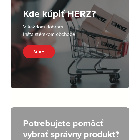
Kde kúpiť HERZ?
V každom dobrom
inštalatérskom obchode
Viac
Potrebujete pomôcť
vybrať správny produkt?