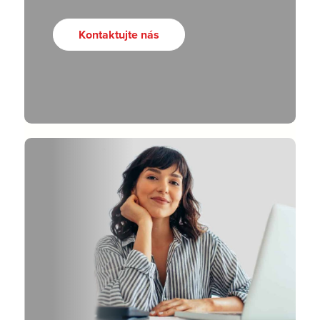
Kontaktujte nás