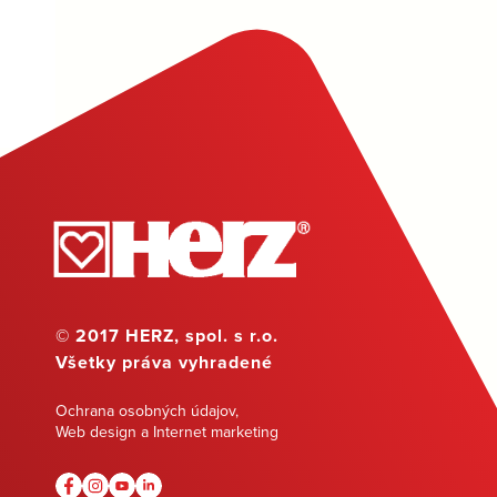
© 2017 HERZ, spol. s r.o.
Všetky práva vyhradené
Ochrana osobných údajov
,
Web design a Internet marketing