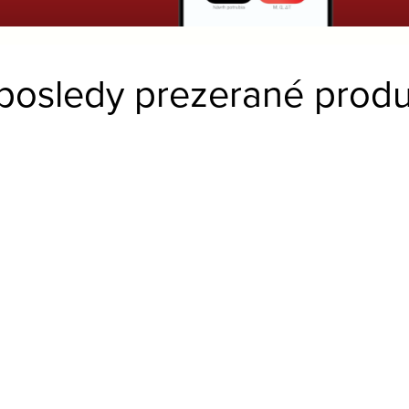
posledy prezerané produ