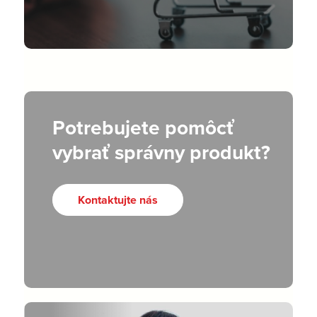
Potrebujete pomôcť
vybrať správny produkt?
Kontaktujte nás