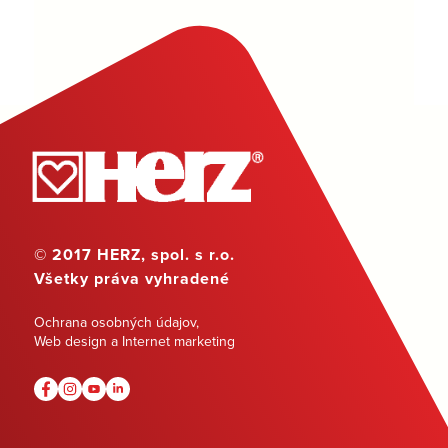
© 2017 HERZ, spol. s r.o.
Všetky práva vyhradené
Ochrana osobných údajov
,
Web design a Internet marketing