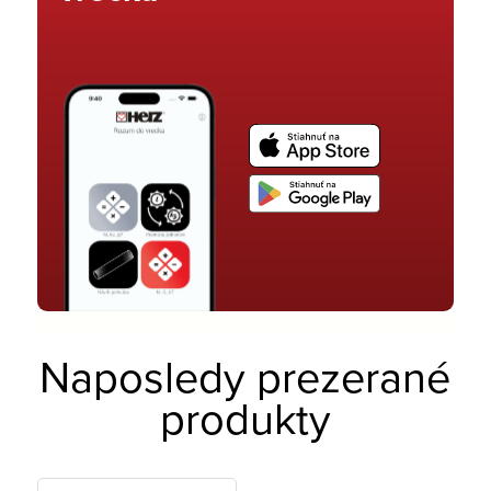
Naposledy prezerané
produkty