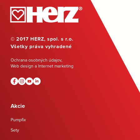
© 2017 HERZ, spol. s r.o.
Všetky práva vyhradené
Ochrana osobných údajov
,
Web design a Internet marketing
Akcie
Pumpfix
Sety