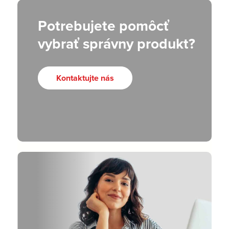
Potrebujete pomôcť
vybrať správny produkt?
Kontaktujte nás