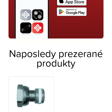
Naposledy prezerané
produkty