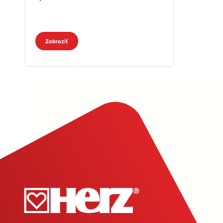
Zobraziť