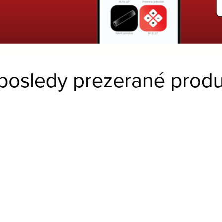
posledy prezerané produ