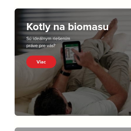
Kotly na biomasu
Sú ideálnym riešením
práve pre vás?
Viac