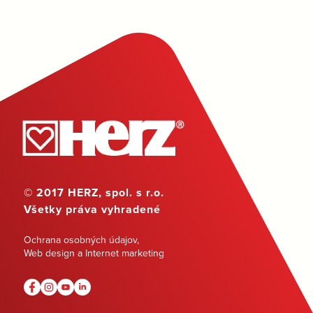
© 2017 HERZ, spol. s r.o.
Všetky práva vyhradené
Ochrana osobných údajov
,
Web design a Internet marketing