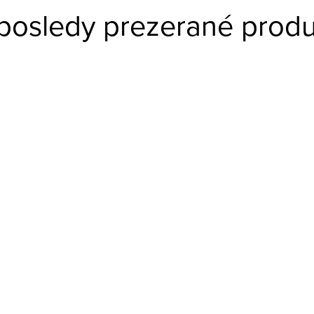
posledy prezerané produ