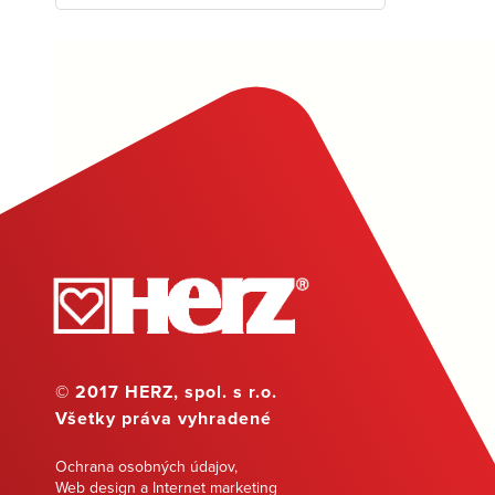
© 2017 HERZ, spol. s r.o.
Všetky práva vyhradené
Ochrana osobných údajov
,
Web design a Internet marketing