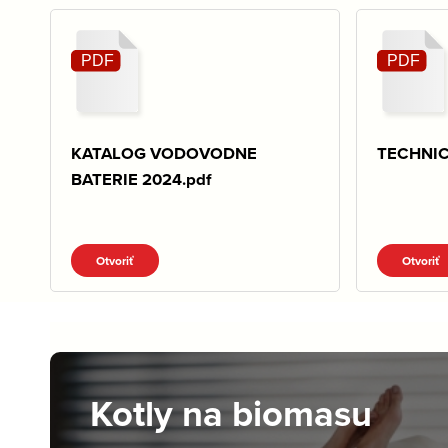
KATALOG VODOVODNE
TECHNIC
BATERIE 2024.pdf
Otvoriť
Otvoriť
Kotly na biomasu