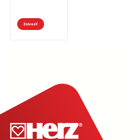
Zobraziť