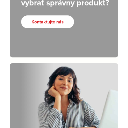
vybrať správny produkt?
Kontaktujte nás