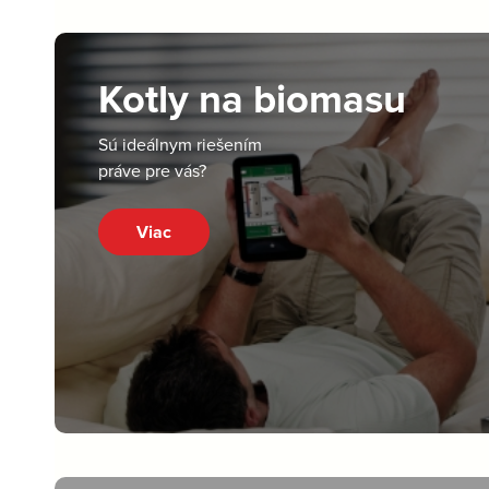
Kotly na biomasu
Sú ideálnym riešením
práve pre vás?
Viac