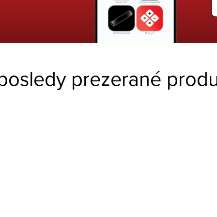
posledy prezerané produ