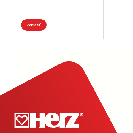
Zobraziť