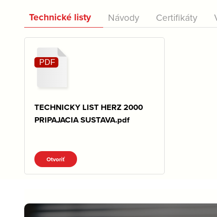
Technické listy
Návody
Certifikáty
TECHNICKY LIST HERZ 2000
PRIPAJACIA SUSTAVA.pdf
Otvoriť