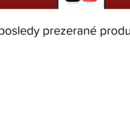
posledy prezerané produ