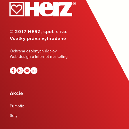
© 2017 HERZ, spol. s r.o.
Všetky práva vyhradené
Ochrana osobných údajov
,
Web design a Internet marketing
Akcie
Pumpfix
Sety