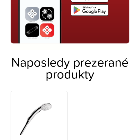
Naposledy prezerané
produkty