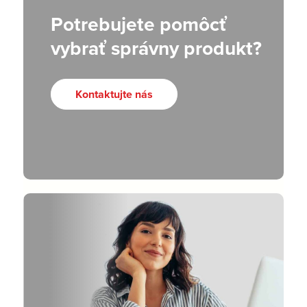
Potrebujete pomôcť
vybrať správny produkt?
Kontaktujte nás