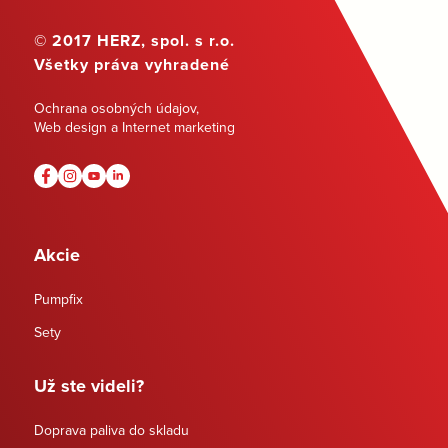
© 2017 HERZ, spol. s r.o.
Všetky práva vyhradené
Ochrana osobných údajov
,
Web design a Internet marketing
Akcie
Pumpfix
Sety
Už ste videli?
Doprava paliva do skladu