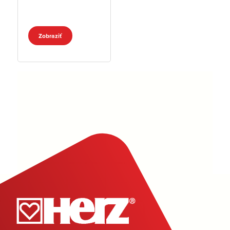
Zobraziť