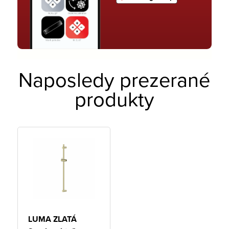
Naposledy prezerané
produkty
LUMA ZLATÁ