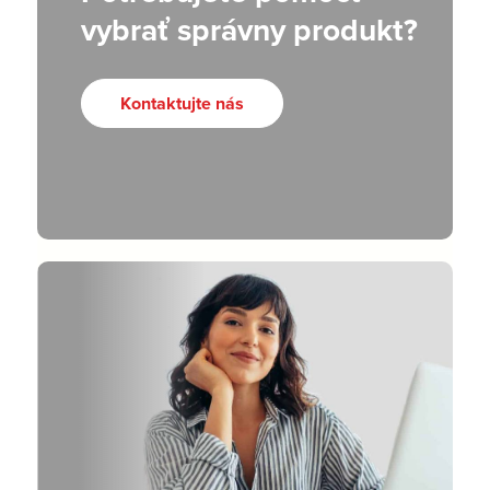
vybrať správny produkt?
Kontaktujte nás