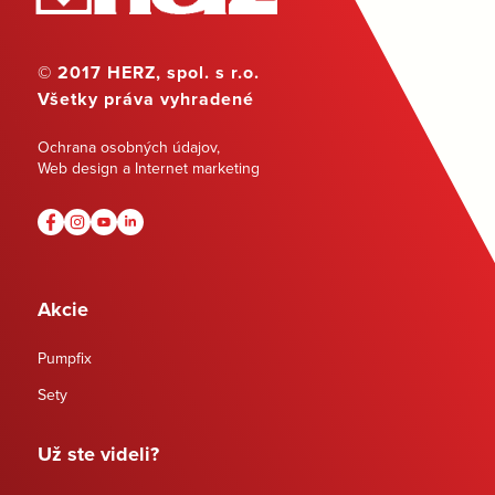
© 2017 HERZ, spol. s r.o.
Všetky práva vyhradené
Ochrana osobných údajov
,
Web design a Internet marketing
Akcie
Pumpfix
Sety
Už ste videli?