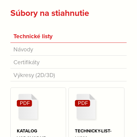
Súbory na stiahnutie
Technické listy
Návody
Certifikáty
Výkresy (2D/3D)
KATALOG
TECHNICKY-LIST-