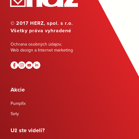
© 2017 HERZ, spol. s r.o.
Všetky práva vyhradené
Ochrana osobných údajov
,
Web design a Internet marketing
Akcie
Pumpfix
Sety
Už ste videli?