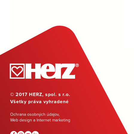
© 2017 HERZ, spol. s r.o.
Všetky práva vyhradené
Ochrana osobných údajov
,
Web design a Internet marketing