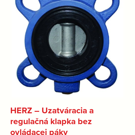
HERZ – Uzatváracia a
regulačná klapka bez
ovládacej páky