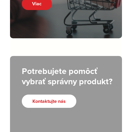
Viac
Potrebujete pomôcť
vybrať správny produkt?
Kontaktujte nás