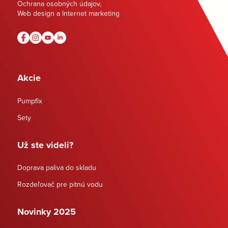
Ochrana osobných údajov
,
Web design a Internet marketing
Akcie
Pumpfix
Sety
Už ste videli?
Doprava paliva do skladu
Rozdeľovač pre pitnú vodu
Novinky 2025