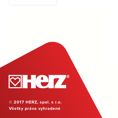
© 2017 HERZ, spol. s r.o.
Všetky práva vyhradené