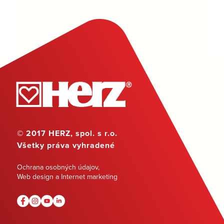
© 2017 HERZ, spol. s r.o.
Všetky práva vyhradené
Ochrana osobných údajov
,
Web design a Internet marketing