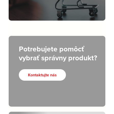
Potrebujete pomôcť
vybrať správny produkt?
Kontaktujte nás