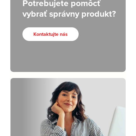
Potrebujete pomôcť
vybrať správny produkt?
Kontaktujte nás