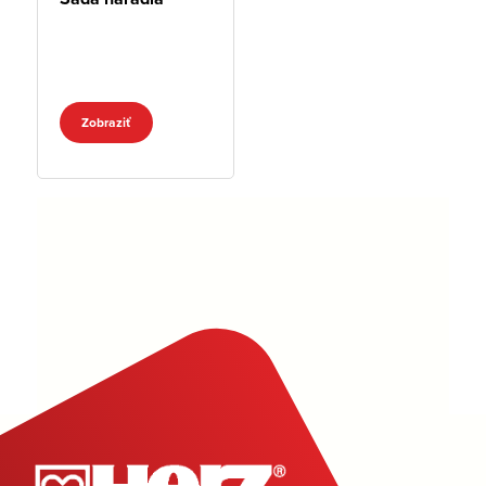
Zobraziť