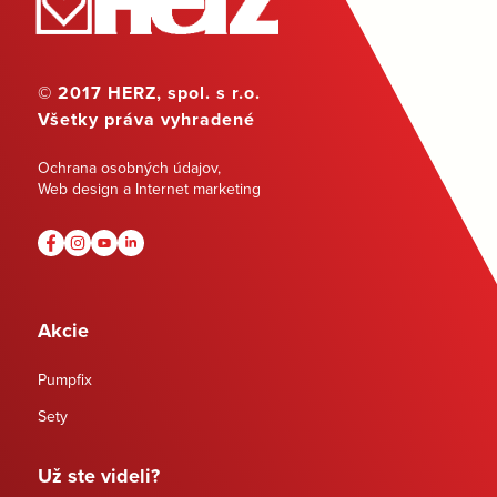
© 2017 HERZ, spol. s r.o.
Všetky práva vyhradené
Ochrana osobných údajov
,
Web design a Internet marketing
Akcie
Pumpfix
Sety
Už ste videli?